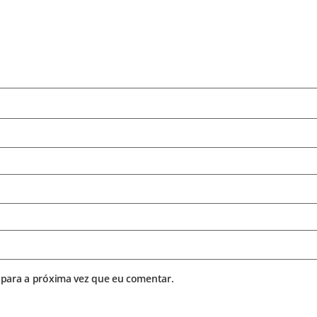
para a próxima vez que eu comentar.