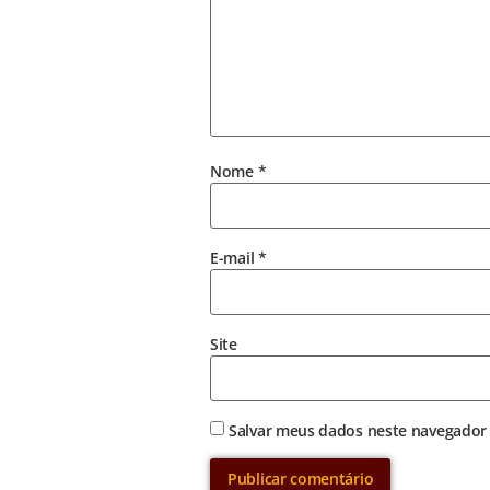
Nome
*
E-mail
*
Site
Salvar meus dados neste navegador 