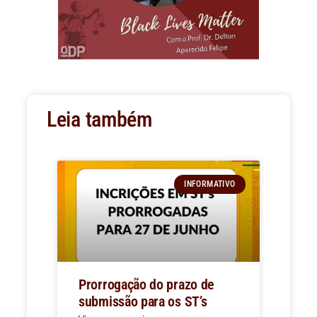
Leia também
INFORMATIVO
Prorrogação do prazo de
submissão para os ST’s