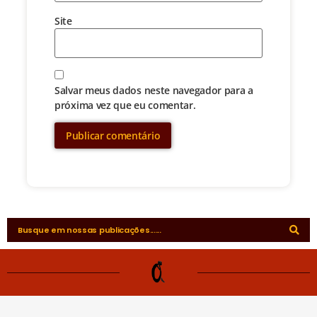
Site
Salvar meus dados neste navegador para a
próxima vez que eu comentar.