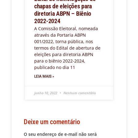
chapas de eleições para
diretoria ABPN – Biênio
2022-2024
A Comissão Eleitoral, nomeada
através da Portaria ABPN
001/2022, torna pública, nos
termos do Edital de abertura de
eleições para diretoria ABPN
para o biênio 2022-2024,
publicado no dia 11
LEIA MAIS »
junho 10, 2022
Nenhum comentário
Deixe um comentário
O seu endereço de e-mail não será