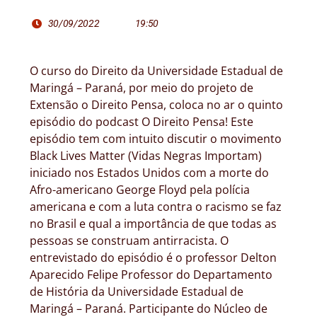
30/09/2022
19:50
O curso do Direito da Universidade Estadual de
Maringá – Paraná, por meio do projeto de
Extensão o Direito Pensa, coloca no ar o quinto
episódio do podcast O Direito Pensa! Este
episódio tem com intuito discutir o movimento
Black Lives Matter (Vidas Negras Importam)
iniciado nos Estados Unidos com a morte do
Afro-americano George Floyd pela polícia
americana e com a luta contra o racismo se faz
no Brasil e qual a importância de que todas as
pessoas se construam antirracista. O
entrevistado do episódio é o professor Delton
Aparecido Felipe Professor do Departamento
de História da Universidade Estadual de
Maringá – Paraná. Participante do Núcleo de