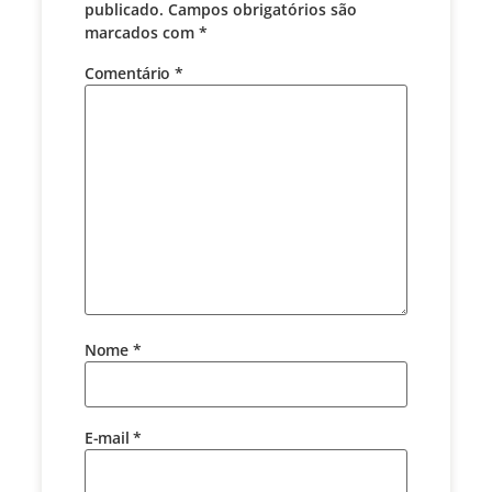
publicado.
Campos obrigatórios são
marcados com
*
Comentário
*
Nome
*
E-mail
*