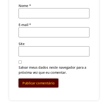
Nome
*
E-mail
*
Site
Salvar meus dados neste navegador para a
próxima vez que eu comentar.