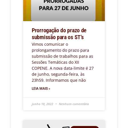
Prorrogação do prazo de
submissão para os ST’s
Vimos comunicar o
prolongamento do prazo para
submissão de trabalhos para as
Sessões Temáticas do XII
COPENE. A nova data-limite é 27
de junho, segunda-feira, às
23h59. Informamos que não
LEIA MAIS »
junho 10, 2022
Nenhum comentário