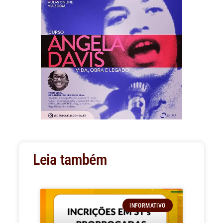
Leia também
INFORMATIVO