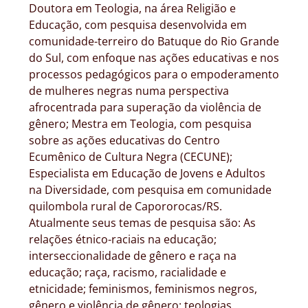
Doutora em Teologia, na área Religião e
Educação, com pesquisa desenvolvida em
comunidade-terreiro do Batuque do Rio Grande
do Sul, com enfoque nas ações educativas e nos
processos pedagógicos para o empoderamento
de mulheres negras numa perspectiva
afrocentrada para superação da violência de
gênero; Mestra em Teologia, com pesquisa
sobre as ações educativas do Centro
Ecumênico de Cultura Negra (CECUNE);
Especialista em Educação de Jovens e Adultos
na Diversidade, com pesquisa em comunidade
quilombola rural de Capororocas/RS.
Atualmente seus temas de pesquisa são: As
relações étnico-raciais na educação;
interseccionalidade de gênero e raça na
educação; raça, racismo, racialidade e
etnicidade; feminismos, feminismos negros,
gênero e violência de gênero; teologias