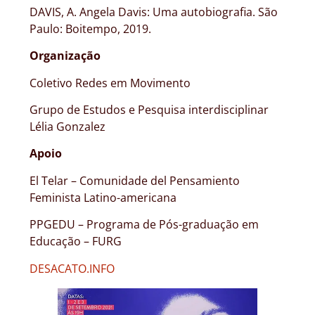
DAVIS, A. Angela Davis: Uma autobiografia. São
Paulo: Boitempo, 2019.
Organização
Coletivo Redes em Movimento
Grupo de Estudos e Pesquisa interdisciplinar
Lélia Gonzalez
Apoio
El Telar – Comunidade del Pensamiento
Feminista Latino-americana
PPGEDU – Programa de Pós-graduação em
Educação – FURG
DESACATO.INFO