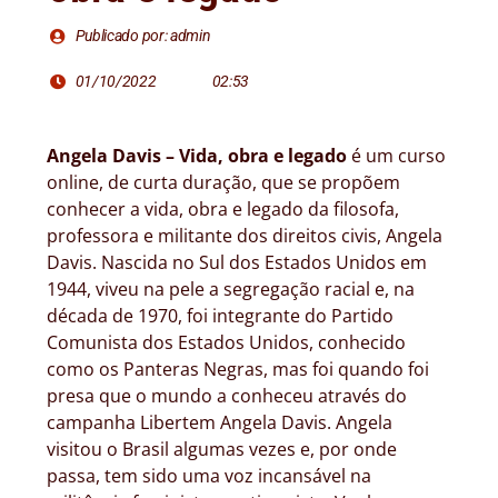
Publicado por: admin
01/10/2022
02:53
Angela Davis – Vida, obra e legado
é um curso
online, de curta duração, que se propõem
conhecer a vida, obra e legado da filosofa,
professora e militante dos direitos civis, Angela
Davis. Nascida no Sul dos Estados Unidos em
1944, viveu na pele a segregação racial e, na
década de 1970, foi integrante do Partido
Comunista dos Estados Unidos, conhecido
como os Panteras Negras, mas foi quando foi
presa que o mundo a conheceu através do
campanha Libertem Angela Davis. Angela
visitou o Brasil algumas vezes e, por onde
passa, tem sido uma voz incansável na