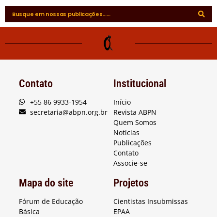
Contato
Institucional
+55 86 9933-1954
Início
secretaria@abpn.org.br
Revista ABPN
Quem Somos
Notícias
Publicações
Contato
Associe-se
Mapa do site
Projetos
Fórum de Educação
Cientistas Insubmissas
Básica
EPAA