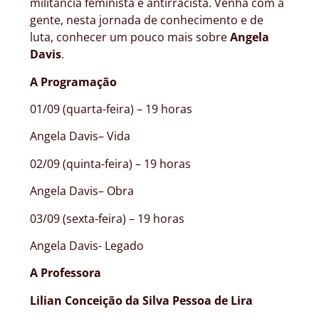
militância feminista e antirracista. Venha com a
gente, nesta jornada de conhecimento e de
luta, conhecer um pouco mais sobre
Angela
Davis
.
A Programação
01/09 (quarta-feira) – 19 horas
Angela Davis– Vida
02/09 (quinta-feira) – 19 horas
Angela Davis– Obra
03/09 (sexta-feira) – 19 horas
Angela Davis- Legado
A Professora
Lilian Conceição da Silva Pessoa de Lira