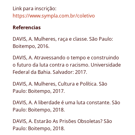
Link para inscrição:
https://www.sympla.com.br/coletivo
Referencias
DAVIS, A. Mulheres, raça e classe. São Paulo:
Boitempo, 2016.
DAVIS, A. Atravessando o tempo e construindo
o futuro da luta contra o racismo. Universidade
Federal da Bahia. Salvador: 2017.
DAVIS, A. Mulheres, Cultura e Política. São
Paulo: Boitempo, 2017.
DAVIS, A. A liberdade é uma luta constante. São
Paulo: Boitempo, 2018.
DAVIS, A. Estarão As Prisões Obsoletas? São
Paulo: Boitempo, 2018.