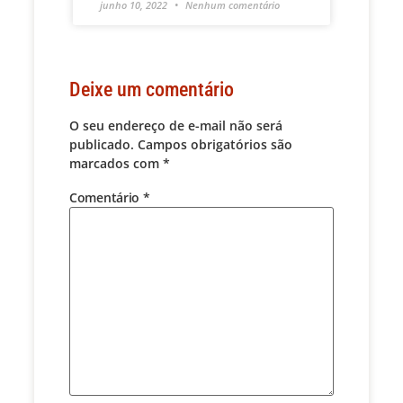
junho 10, 2022
Nenhum comentário
Deixe um comentário
O seu endereço de e-mail não será
publicado.
Campos obrigatórios são
marcados com
*
Comentário
*