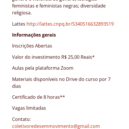
feministas e feministas negras; diversidade
religiosa.
Lattes
http://lattes.cnpq.br/5340516632893519
Informações gerais
Inscrições Abertas
Valor do investimento R$ 25,00 Reais*
Aulas pela plataforma Zoom
Materiais disponíveis no Drive do curso por 7
dias
Certificado de 8 horas**
Vagas limitadas
Contato:
coletivoredesemmovimento@gmail.com