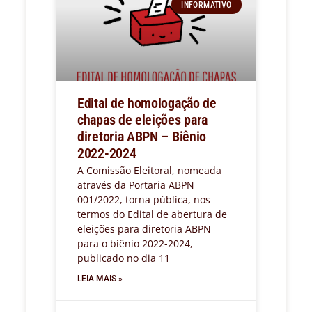
INFORMATIVO
Edital de homologação de
chapas de eleições para
diretoria ABPN – Biênio
2022-2024
A Comissão Eleitoral, nomeada
através da Portaria ABPN
001/2022, torna pública, nos
termos do Edital de abertura de
eleições para diretoria ABPN
para o biênio 2022-2024,
publicado no dia 11
LEIA MAIS »