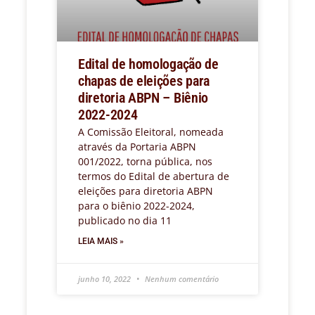
Edital de homologação de
chapas de eleições para
diretoria ABPN – Biênio
2022-2024
A Comissão Eleitoral, nomeada
através da Portaria ABPN
001/2022, torna pública, nos
termos do Edital de abertura de
eleições para diretoria ABPN
para o biênio 2022-2024,
publicado no dia 11
LEIA MAIS »
junho 10, 2022
Nenhum comentário