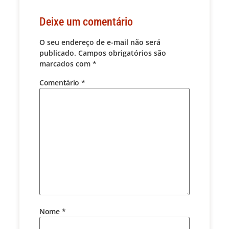
Deixe um comentário
O seu endereço de e-mail não será
publicado.
Campos obrigatórios são
marcados com
*
Comentário
*
Nome
*