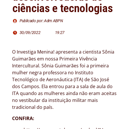
ciências e tecnologias
Publicado por: Adm ABPN
30/09/2022
19:27
O Investiga Menina! apresenta a cientista Sônia
Guimarães em nossa Primeira Vivência
Intercultural. Sônia Guimarães foi a primeira
mulher negra professora no Instituto
Tecnológico de Aeronáutica (ITA) de São José
dos Campos. Ela entrou para a sala de aula do
ITA quando as mulheres ainda não eram aceitas
no vestibular da instituição militar mais
tradicional do país.
CONFIRA: