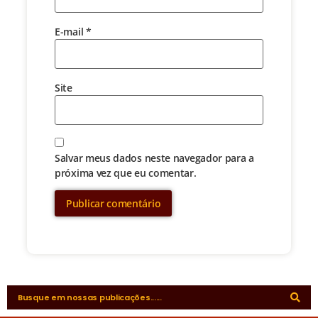
E-mail
*
Site
Salvar meus dados neste navegador para a
próxima vez que eu comentar.