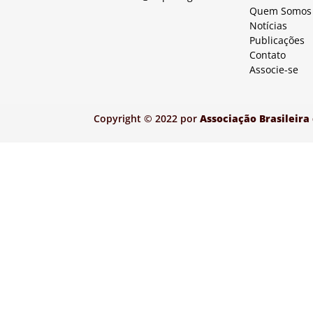
Quem Somos
Notícias
Publicações
Contato
Associe-se
Copyright © 2022 por
Associação Brasileira