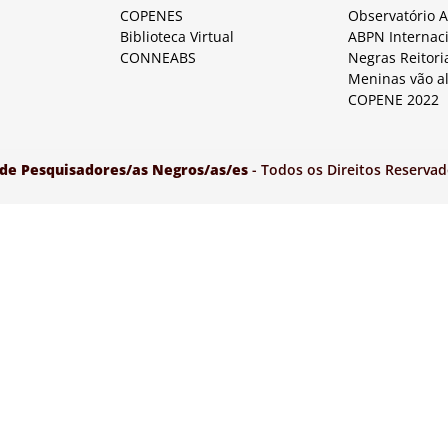
COPENES
Observatório 
Biblioteca Virtual
ABPN Internac
CONNEABS
Negras Reitori
Meninas vão a
COPENE 2022
 de Pesquisadores/as Negros/as/es
- Todos os Direitos Reservad