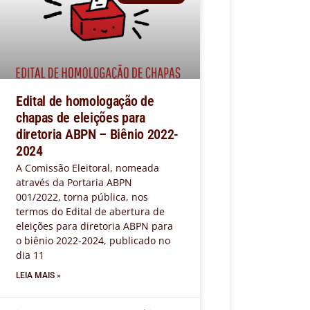
Edital de homologação de
chapas de eleições para
diretoria ABPN – Biênio 2022-
2024
A Comissão Eleitoral, nomeada
através da Portaria ABPN
001/2022, torna pública, nos
termos do Edital de abertura de
eleições para diretoria ABPN para
o biênio 2022-2024, publicado no
dia 11
LEIA MAIS »