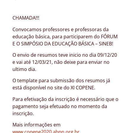
CHAMADA!!!
Convocamos professores e professoras da
educação básica, para participarem do FÓRUM
E O SIMPÓSIO DA EDUCAÇÃO BÁSICA – SINEB!
O envio de resumos teve inicio no dia 09/12/20
e vai até 12/03/21, não deixe para enviar no
ultimo dia.
O template para submissão dos resumos já
está disponível no site do XI COPENE.
Para efetivação da inscrição é necessário que o
pagamento seja efetuado no momento da
inscrição.
Mais informações em
www.copene2020.abpn.org.br