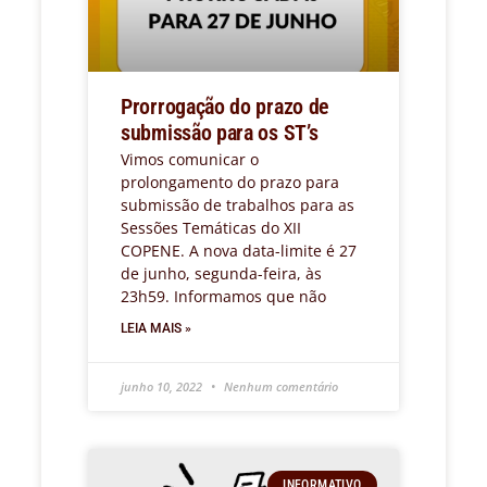
Prorrogação do prazo de
submissão para os ST’s
Vimos comunicar o
prolongamento do prazo para
submissão de trabalhos para as
Sessões Temáticas do XII
COPENE. A nova data-limite é 27
de junho, segunda-feira, às
23h59. Informamos que não
LEIA MAIS »
junho 10, 2022
Nenhum comentário
INFORMATIVO