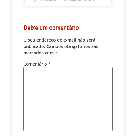
Deixe um comentário
O seu endereço de e-mail não será
publicado.
Campos obrigatórios são
marcados com
*
Comentário
*