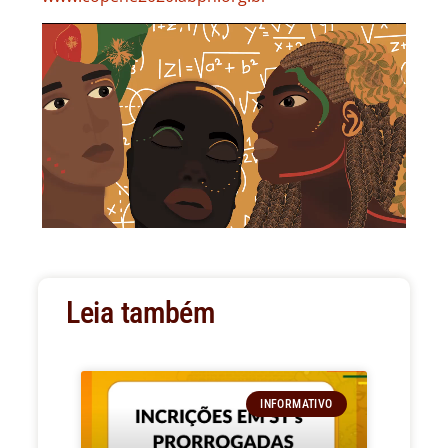
Leia também
INFORMATIVO