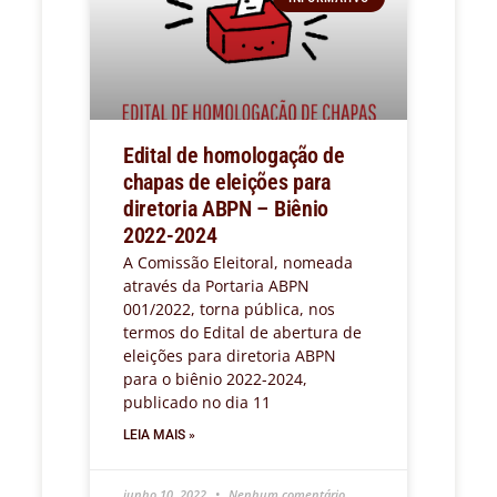
Edital de homologação de
chapas de eleições para
diretoria ABPN – Biênio
2022-2024
A Comissão Eleitoral, nomeada
através da Portaria ABPN
001/2022, torna pública, nos
termos do Edital de abertura de
eleições para diretoria ABPN
para o biênio 2022-2024,
publicado no dia 11
LEIA MAIS »
junho 10, 2022
Nenhum comentário