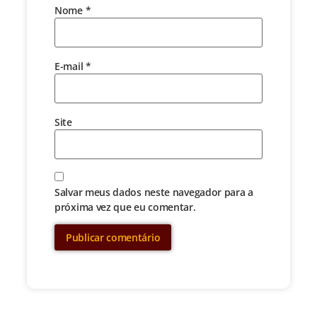
Nome
*
E-mail
*
Site
Salvar meus dados neste navegador para a
próxima vez que eu comentar.