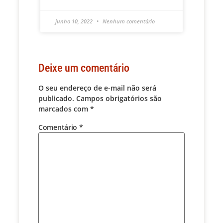
junho 10, 2022
Nenhum comentário
Deixe um comentário
O seu endereço de e-mail não será
publicado.
Campos obrigatórios são
marcados com
*
Comentário
*