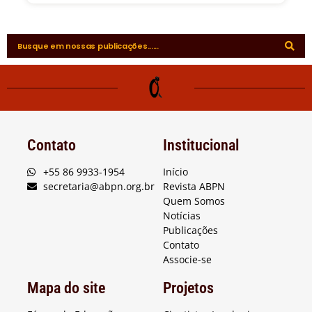
Contato
Institucional
+55 86 9933-1954
Início
secretaria@abpn.org.br
Revista ABPN
Quem Somos
Notícias
Publicações
Contato
Associe-se
Mapa do site
Projetos