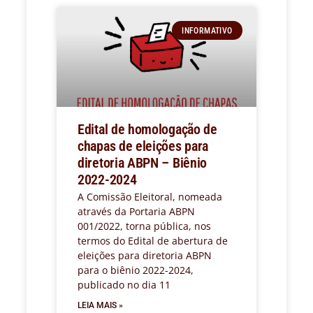
INFORMATIVO
Edital de homologação de
chapas de eleições para
diretoria ABPN – Biênio
2022-2024
A Comissão Eleitoral, nomeada
através da Portaria ABPN
001/2022, torna pública, nos
termos do Edital de abertura de
eleições para diretoria ABPN
para o biênio 2022-2024,
publicado no dia 11
LEIA MAIS »