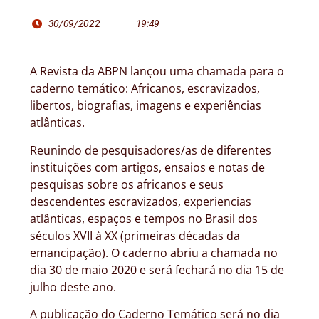
30/09/2022
19:49
A Revista da ABPN lançou uma chamada para o
caderno temático: Africanos, escravizados,
libertos, biografias, imagens e experiências
atlânticas.
Reunindo de pesquisadores/as de diferentes
instituições com artigos, ensaios e notas de
pesquisas sobre os africanos e seus
descendentes escravizados, experiencias
atlânticas, espaços e tempos no Brasil dos
séculos XVII à XX (primeiras décadas da
emancipação). O caderno abriu a chamada no
dia 30 de maio 2020 e será fechará no dia 15 de
julho deste ano.
A publicação do Caderno Temático será no dia