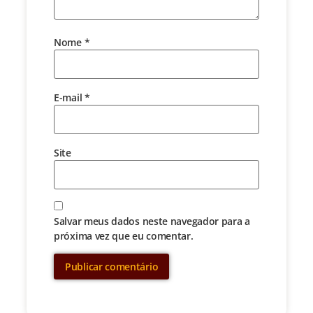
Nome
*
E-mail
*
Site
Salvar meus dados neste navegador para a
próxima vez que eu comentar.