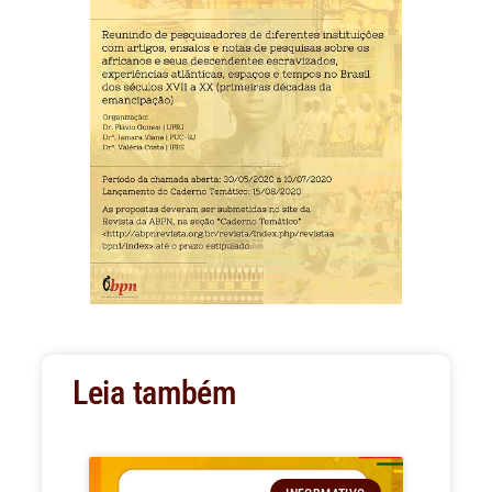
Leia também