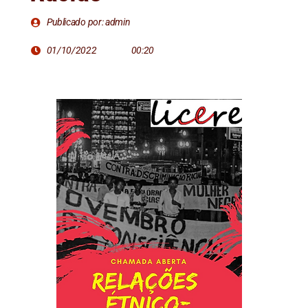
Publicado por: admin
01/10/2022
00:20