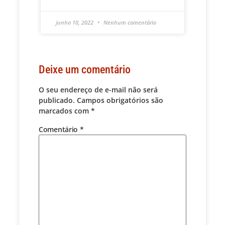
junho 10, 2022
Nenhum comentário
Deixe um comentário
O seu endereço de e-mail não será
publicado.
Campos obrigatórios são
marcados com
*
Comentário
*