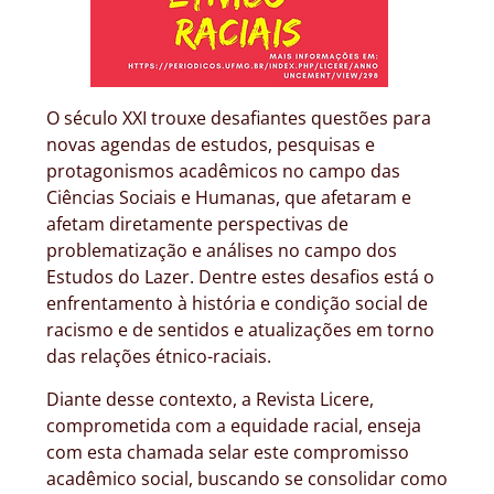
O século XXI trouxe desafiantes questões para
novas agendas de estudos, pesquisas e
protagonismos acadêmicos no campo das
Ciências Sociais e Humanas, que afetaram e
afetam diretamente perspectivas de
problematização e análises no campo dos
Estudos do Lazer. Dentre estes desafios está o
enfrentamento à história e condição social de
racismo e de sentidos e atualizações em torno
das relações étnico-raciais.
Diante desse contexto, a Revista Licere,
comprometida com a equidade racial, enseja
com esta chamada selar este compromisso
acadêmico social, buscando se consolidar como