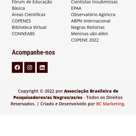
Fórum de Educação
Cientistas Insubmissas
Básica
EPAA
Áreas Cientificas
Observatório Agimcra
COPENES
ABPN Internacional
Biblioteca Virtual
Negras Reitorias
CONNEABS
Meninas vão além
COPENE 2022
Acompanhe-nos
Copyright © 2022 por
Associação Brasileira de
Pesquisadores/as Negros/as/es
- Todos os Direitos
Reservados. | Criado e Desenvolvido por
BC Marketing
.