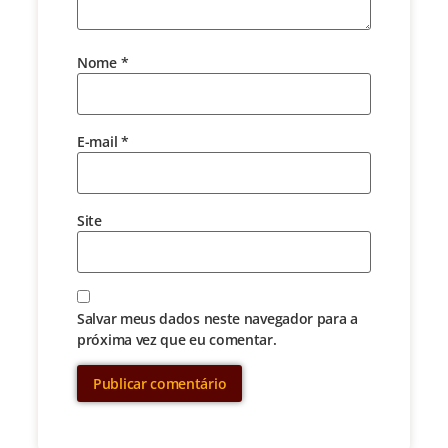
Nome
*
E-mail
*
Site
Salvar meus dados neste navegador para a
próxima vez que eu comentar.