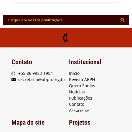
Contato
Institucional
+55 86 9933-1954
Início
secretaria@abpn.org.br
Revista ABPN
Quem Somos
Notícias
Publicações
Contato
Associe-se
Mapa do site
Projetos