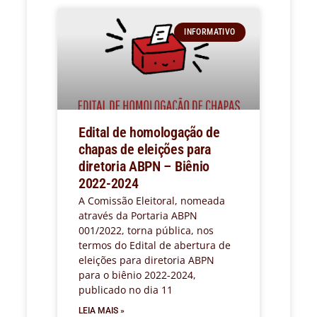
INFORMATIVO
Edital de homologação de
chapas de eleições para
diretoria ABPN – Biênio
2022-2024
A Comissão Eleitoral, nomeada
através da Portaria ABPN
001/2022, torna pública, nos
termos do Edital de abertura de
eleições para diretoria ABPN
para o biênio 2022-2024,
publicado no dia 11
LEIA MAIS »