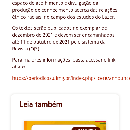
espaço de acolhimento e divulgação da
produção de conhecimento acerca das relações
étnico-raciais, no campo dos estudos do Lazer.
Os textos serão publicados no exemplar de
dezembro de 2021 e devem ser encaminhados
até 11 de outubro de 2021 pelo sistema da
Revista (OJS).
Para maiores informações, basta acessar o link
abaixo:
https://periodicos.ufmg.br/index.php/licere/announ
Leia também