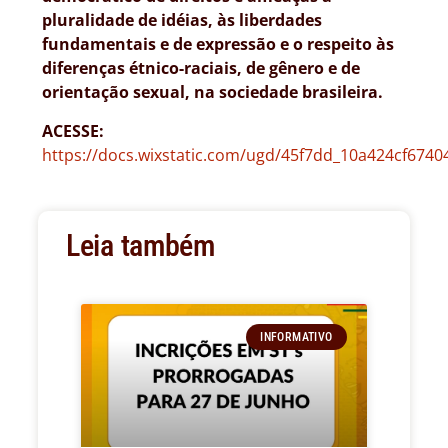
pluralidade de idéias, às liberdades
fundamentais e de expressão e o respeito às
diferenças étnico-raciais, de gênero e de
orientação sexual, na sociedade brasileira.
ACESSE:
https://docs.wixstatic.com/ugd/45f7dd_10a424cf674
Leia também
INFORMATIVO