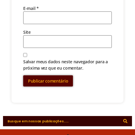
E-mail
*
Site
Salvar meus dados neste navegador para a
próxima vez que eu comentar.