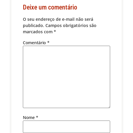
Deixe um comentário
O seu endereço de e-mail não será
publicado.
Campos obrigatórios são
marcados com
*
Comentário
*
Nome
*