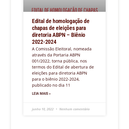
Edital de homologação de
chapas de eleições para
diretoria ABPN – Biênio
2022-2024
A Comissão Eleitoral, nomeada
através da Portaria ABPN
001/2022, torna pública, nos
termos do Edital de abertura de
eleições para diretoria ABPN
para o biênio 2022-2024,
publicado no dia 11
LEIA MAIS »
junho 10, 2022
Nenhum comentário