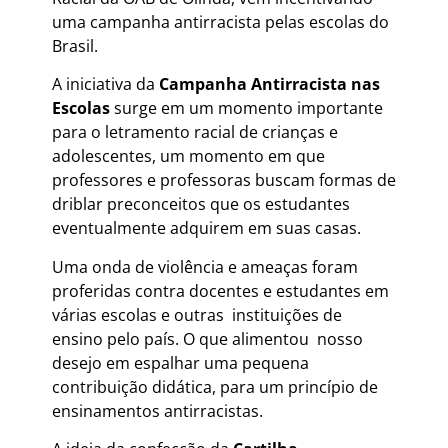
uma campanha antirracista pelas escolas do
Brasil.
A iniciativa da
Campanha Antirracista nas
Escolas
surge em um momento importante
para o letramento racial de crianças e
adolescentes, um momento em que
professores e professoras buscam formas de
driblar preconceitos que os estudantes
eventualmente adquirem em suas casas.
Uma onda de violência e ameaças foram
proferidas contra docentes e estudantes em
várias escolas e outras instituições de
ensino pelo país. O que alimentou nosso
desejo em espalhar uma pequena
contribuição didática, para um princípio de
ensinamentos antirracistas.