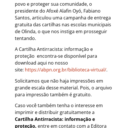
povo e proteger sua comunidade, o
presidente do Afoxé Alafin Oyó, Fabiano
Santos, articulou uma campanha de entrega
gratuita das cartilhas nas escolas municipais
de Olinda, o que nos instiga em prosseguir
tentando.
A Cartilha Antirracista: informação e
proteção encontra-se disponível para
download aqui no nosso
site:
https://abpn.org.br/biblioteca-virtual/
.
Solicitamos que não haja impressões em
grande escala desse material. Pois, o arquivo
para impressão também é gratuito.
Caso você também tenha o interesse em
imprimir e distribuir gratuitamente a
Cartilha Antirracista: informação e
proteção,
entre em contato com a Editora