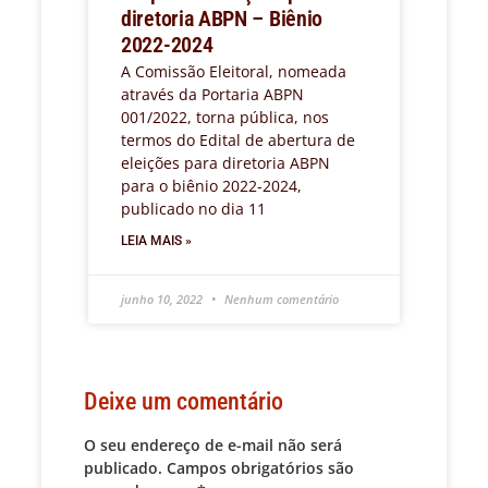
diretoria ABPN – Biênio
2022-2024
A Comissão Eleitoral, nomeada
através da Portaria ABPN
001/2022, torna pública, nos
termos do Edital de abertura de
eleições para diretoria ABPN
para o biênio 2022-2024,
publicado no dia 11
LEIA MAIS »
junho 10, 2022
Nenhum comentário
Deixe um comentário
O seu endereço de e-mail não será
publicado.
Campos obrigatórios são