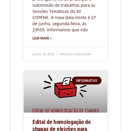
submissão de trabalhos para as
Sessões Temáticas do XII
COPENE. A nova data-limite é 27
de junho, segunda-feira, às
23h59. Informamos que não
LEIA MAIS »
junho 10, 2022
Nenhum comentário
INFORMATIVO
Edital de homologação de
chapas de eleições para