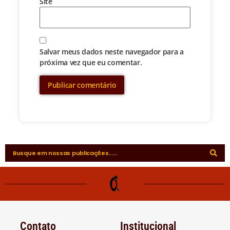
Site
Salvar meus dados neste navegador para a
próxima vez que eu comentar.
Contato
Institucional