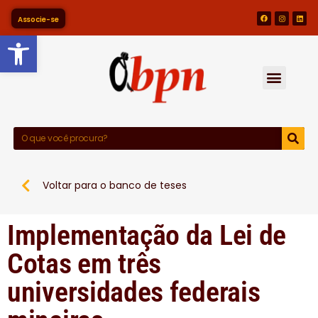
Associe-se
Barra de Ferramentas Abert
Voltar para o banco de teses
Implementação da Lei de
Cotas em três
universidades federais