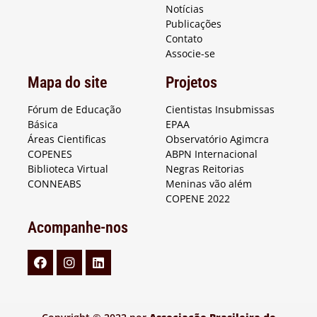
Notícias
Publicações
Contato
Associe-se
Mapa do site
Projetos
Fórum de Educação
Cientistas Insubmissas
Básica
EPAA
Áreas Cientificas
Observatório Agimcra
COPENES
ABPN Internacional
Biblioteca Virtual
Negras Reitorias
CONNEABS
Meninas vão além
COPENE 2022
Acompanhe-nos