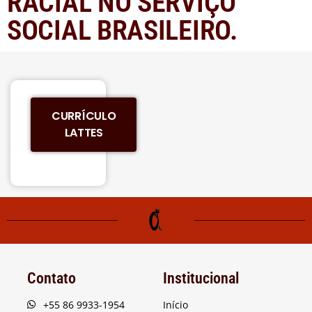
RACIAL NO SERVIÇO
SOCIAL BRASILEIRO.
CURRÍCULO
LATTES
Contato
Institucional
+55 86 9933-1954
Início