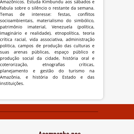
Amazônicos. Estuda Kimbundu aos sábados e
fabula sobre o silêncio o restante da semana.
Temas de interesse: festas, conflitos
socioambientais, materialismo do simbólico,
patrimônio imaterial, Venezuela (política,
imaginário e realidade), etnopolítica, teoria
crítica racial, vida associativa, administração
politica, campos de produção das culturas e
suas arenas públicas, espaço público e
produção social da cidade, história oral e
coterorização, etnografias críticas,
planejamento e gestão do turismo na
Amazônia, e história do Estado e das
instituições.