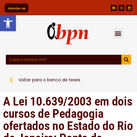
Associe-se
Barra de Ferramentas Abert
Voltar para o banco de teses
A Lei 10.639/2003 em dois
cursos de Pedagogia
ofertados no Estado do Rio