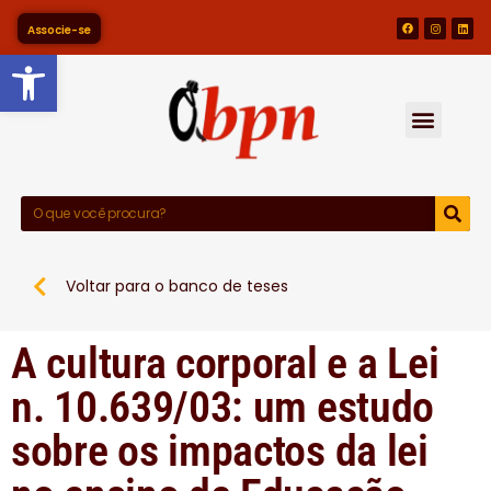
Associe-se
Barra de Ferramentas Abert
Voltar para o banco de teses
A cultura corporal e a Lei
n. 10.639/03: um estudo
sobre os impactos da lei