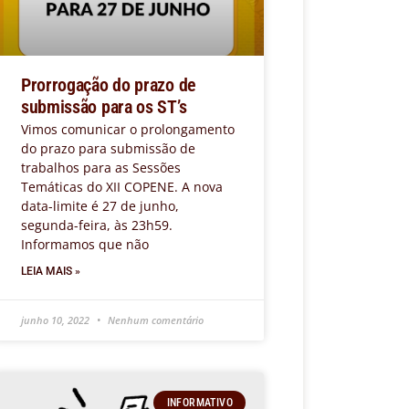
Prorrogação do prazo de
submissão para os ST’s
Vimos comunicar o prolongamento
do prazo para submissão de
trabalhos para as Sessões
Temáticas do XII COPENE. A nova
data-limite é 27 de junho,
segunda-feira, às 23h59.
Informamos que não
LEIA MAIS »
junho 10, 2022
Nenhum comentário
INFORMATIVO