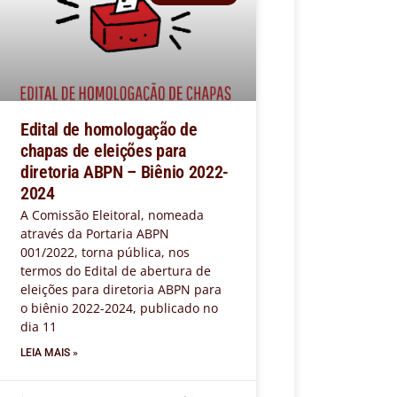
Edital de homologação de
chapas de eleições para
diretoria ABPN – Biênio 2022-
2024
A Comissão Eleitoral, nomeada
através da Portaria ABPN
001/2022, torna pública, nos
termos do Edital de abertura de
eleições para diretoria ABPN para
o biênio 2022-2024, publicado no
dia 11
LEIA MAIS »