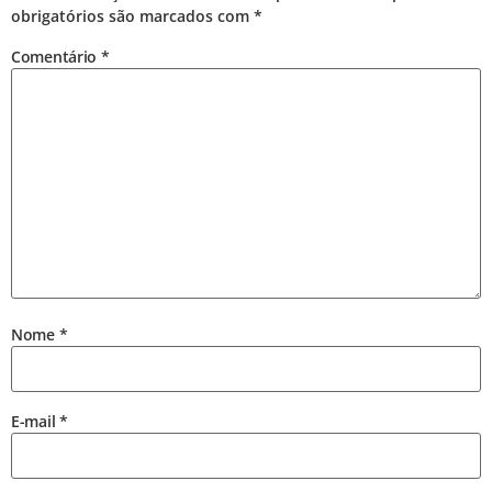
obrigatórios são marcados com
*
Comentário
*
Nome
*
E-mail
*