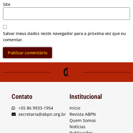
Site
Salvar meus dados neste navegador para a próxima vez que eu
comentar.
Contato
Institucional
+55 86 9933-1954
Início
secretaria@abpn.org.br
Revista ABPN
Quem Somos
Notícias
Publicações