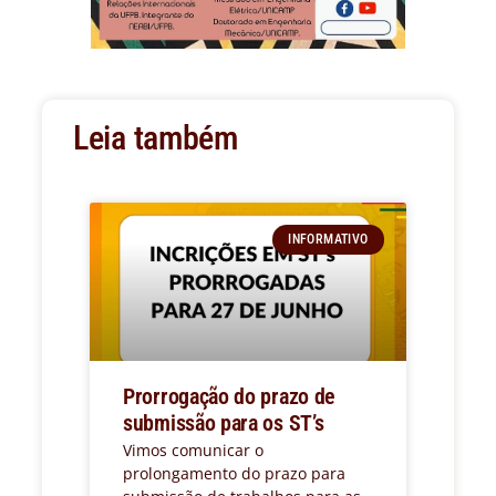
Leia também
INFORMATIVO
Prorrogação do prazo de
submissão para os ST’s
Vimos comunicar o
prolongamento do prazo para