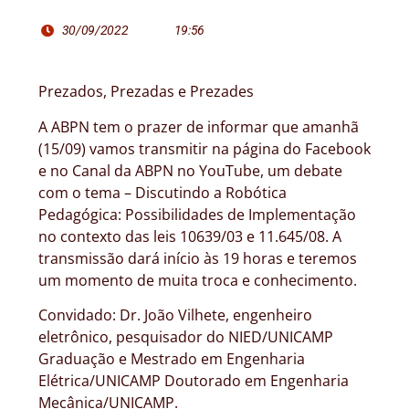
30/09/2022
19:56
Prezados, Prezadas e Prezades
A ABPN tem o prazer de informar que amanhã
(15/09) vamos transmitir na página do Facebook
e no Canal da ABPN no YouTube, um debate
com o tema – Discutindo a Robótica
Pedagógica: Possibilidades de Implementação
no contexto das leis 10639/03 e 11.645/08. A
transmissão dará início às 19 horas e teremos
um momento de muita troca e conhecimento.
Convidado: Dr. João Vilhete, engenheiro
eletrônico, pesquisador do NIED/UNICAMP
Graduação e Mestrado em Engenharia
Elétrica/UNICAMP Doutorado em Engenharia
Mecânica/UNICAMP.