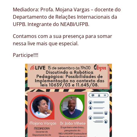
Mediadora: Profa. Mojana Vargas – docente do
Departamento de Relações Internacionais da
UFPB. Integrante do NEABI/UFPB.
Contamos com a sua presença para somar
nessa live mais que especial.
Participe!!!!