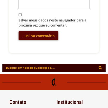
Salvar meus dados neste navegador para a
próxima vez que eu comentar.
Contato
Institucional