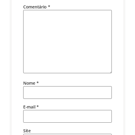
Comentário
*
Nome
*
E-mail
*
Site