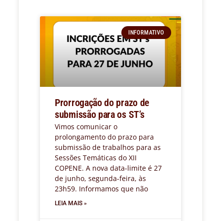
INFORMATIVO
Prorrogação do prazo de
submissão para os ST’s
Vimos comunicar o
prolongamento do prazo para
submissão de trabalhos para as
Sessões Temáticas do XII
COPENE. A nova data-limite é 27
de junho, segunda-feira, às
23h59. Informamos que não
LEIA MAIS »