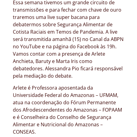
Essa semana tivemos um grande circuito de
transmissões e para fechar com chave de ouro
traremos uma live super bacana para
debatermos sobre Segurança Alimentar de
Cotista Raciais em Temos de Pandemia. A live
será transmitida amanhã (15) no Canal da ABPN
no YouTube e na página do Facebook às 19h.
Vamos contar com a presença de Arlete
Anchieta, Baruty e Marta Iris como
debatedores. Alessandra Pio ficará responsável
pela mediação do debate.
Arlete é Professora aposentada da
Universidade Federal do Amazonas – UFMAM,
atua na coordenação do Fórum Permanente
dos Afrodescendentes do Amazonas – FOPAAM
e é Conselheira do Conselho de Segurança
Alimentar e Nutricional do Amazonas –
CONSEAS.