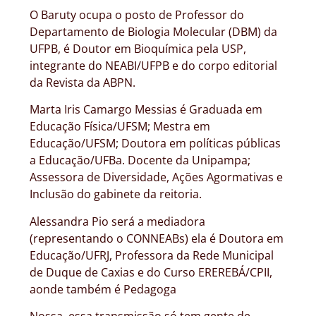
O Baruty ocupa o posto de Professor do
Departamento de Biologia Molecular (DBM) da
UFPB, é Doutor em Bioquímica pela USP,
integrante do NEABI/UFPB e do corpo editorial
da Revista da ABPN.
Marta Iris Camargo Messias é Graduada em
Educação Física/UFSM; Mestra em
Educação/UFSM; Doutora em políticas públicas
a Educação/UFBa. Docente da Unipampa;
Assessora de Diversidade, Ações Agormativas e
Inclusão do gabinete da reitoria.
Alessandra Pio será a mediadora
(representando o CONNEABs) ela é Doutora em
Educação/UFRJ, Professora da Rede Municipal
de Duque de Caxias e do Curso EREREBÁ/CPII,
aonde também é Pedagoga