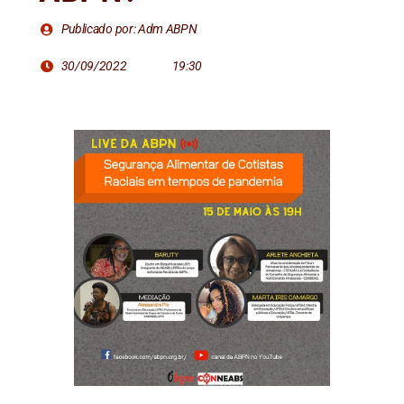
Publicado por: Adm ABPN
30/09/2022
19:30