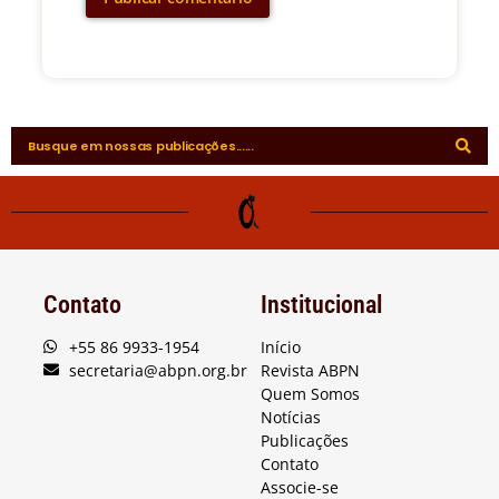
Contato
Institucional
+55 86 9933-1954
Início
secretaria@abpn.org.br
Revista ABPN
Quem Somos
Notícias
Publicações
Contato
Associe-se