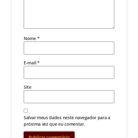
Nome
*
E-mail
*
Site
Salvar meus dados neste navegador para a
próxima vez que eu comentar.