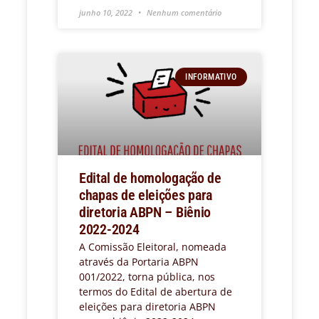
junho 10, 2022
Nenhum comentário
INFORMATIVO
Edital de homologação de
chapas de eleições para
diretoria ABPN – Biênio
2022-2024
A Comissão Eleitoral, nomeada
através da Portaria ABPN
001/2022, torna pública, nos
termos do Edital de abertura de
eleições para diretoria ABPN