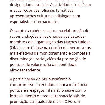
desigualdades sociais. As atividades incluíram
mesas-redondas, oficinas temáticas,
apresentações culturais e diálogos com
especialistas internacionais.
O evento também resultou na elaboração de
recomendações direcionadas aos Estados-
membros da Organização das Nações Unidas
(ONU), com ênfase na criação de mecanismos
mais efetivos de monitoramento e combate à
discriminação racial, além da promoção de
políticas de valorização da identidade
afrodescendente.
A participação da ABPN reafirma o
compromisso da entidade com a incidência
política em espaços internacionais e com o
fortalecimento de redes transnacionais de
promoção da igualdade racial. O Fórum