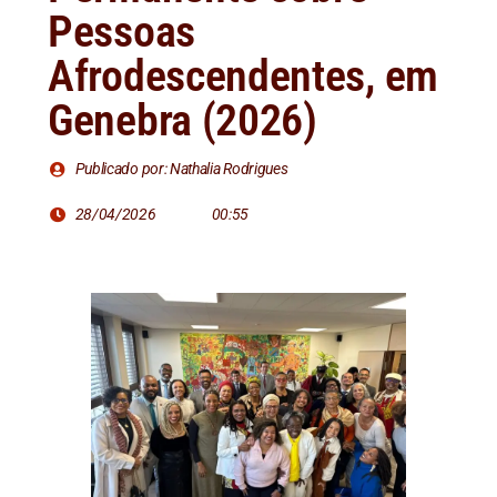
Pessoas
Afrodescendentes, em
Genebra (2026)
Publicado por: Nathalia Rodrigues
28/04/2026
00:55