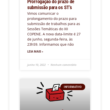
Prorrogação do prazo de
submissão para os ST’s
Vimos comunicar o
prolongamento do prazo para
submissão de trabalhos para as
Sessões Temáticas do XII
COPENE. A nova data-limite é 27
de junho, segunda-feira, às
23h59. Informamos que não
LEIA MAIS »
junho 10, 2022
Nenhum comentário
INFORMATIVO