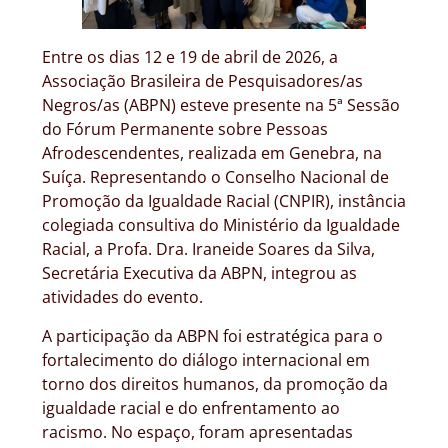
Entre os dias 12 e 19 de abril de 2026, a
Associação Brasileira de Pesquisadores/as
Negros/as (ABPN) esteve presente na 5ª Sessão
do Fórum Permanente sobre Pessoas
Afrodescendentes, realizada em Genebra, na
Suíça. Representando o Conselho Nacional de
Promoção da Igualdade Racial (CNPIR), instância
colegiada consultiva do Ministério da Igualdade
Racial, a Profa. Dra. Iraneide Soares da Silva,
Secretária Executiva da ABPN, integrou as
atividades do evento.
A participação da ABPN foi estratégica para o
fortalecimento do diálogo internacional em
torno dos direitos humanos, da promoção da
igualdade racial e do enfrentamento ao
racismo. No espaço, foram apresentadas