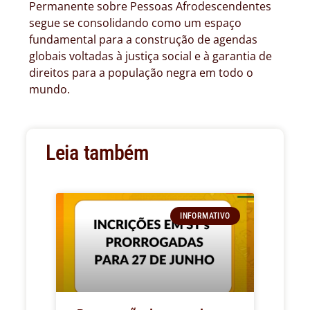
Permanente sobre Pessoas Afrodescendentes
segue se consolidando como um espaço
fundamental para a construção de agendas
globais voltadas à justiça social e à garantia de
direitos para a população negra em todo o
mundo.
Leia também
INFORMATIVO