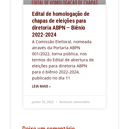
Edital de homologação de
chapas de eleições para
diretoria ABPN – Biênio
2022-2024
A Comissão Eleitoral, nomeada
através da Portaria ABPN
001/2022, torna pública, nos
termos do Edital de abertura de
eleições para diretoria ABPN
para o biênio 2022-2024,
publicado no dia 11
LEIA MAIS »
junho 10, 2022
Nenhum comentário
Deixe um comentário