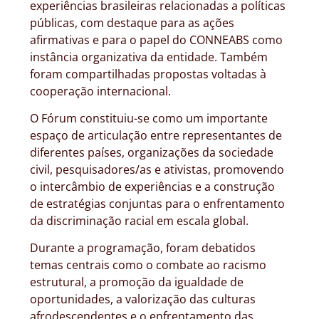
experiências brasileiras relacionadas a políticas
públicas, com destaque para as ações
afirmativas e para o papel do CONNEABS como
instância organizativa da entidade. Também
foram compartilhadas propostas voltadas à
cooperação internacional.
O Fórum constituiu-se como um importante
espaço de articulação entre representantes de
diferentes países, organizações da sociedade
civil, pesquisadores/as e ativistas, promovendo
o intercâmbio de experiências e a construção
de estratégias conjuntas para o enfrentamento
da discriminação racial em escala global.
Durante a programação, foram debatidos
temas centrais como o combate ao racismo
estrutural, a promoção da igualdade de
oportunidades, a valorização das culturas
afrodescendentes e o enfrentamento das