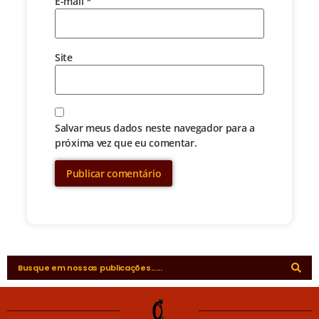
E-mail
*
Site
Salvar meus dados neste navegador para a
próxima vez que eu comentar.