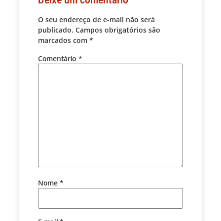
O seu endereço de e-mail não será
publicado.
Campos obrigatórios são
marcados com
*
Comentário
*
Nome
*