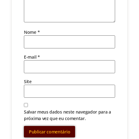
Nome
*
E-mail
*
Site
Salvar meus dados neste navegador para a
próxima vez que eu comentar.