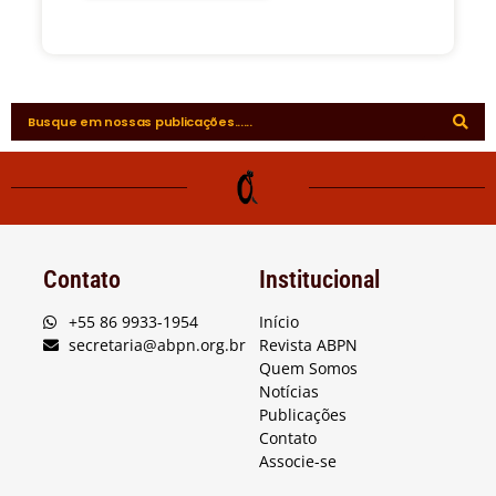
Contato
Institucional
+55 86 9933-1954
Início
secretaria@abpn.org.br
Revista ABPN
Quem Somos
Notícias
Publicações
Contato
Associe-se