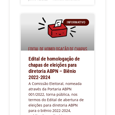
INFORMATIVO
Edital de homologação de
chapas de eleições para
diretoria ABPN – Biênio
2022-2024
A Comissão Eleitoral, nomeada
através da Portaria ABPN
001/2022, torna pública, nos
termos do Edital de abertura de
eleições para diretoria ABPN
para o biênio 2022-2024,