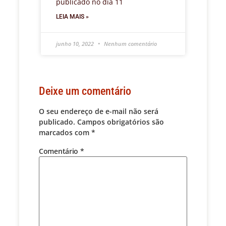
publicado no dia 11
LEIA MAIS »
junho 10, 2022
Nenhum comentário
Deixe um comentário
O seu endereço de e-mail não será
publicado.
Campos obrigatórios são
marcados com
*
Comentário
*