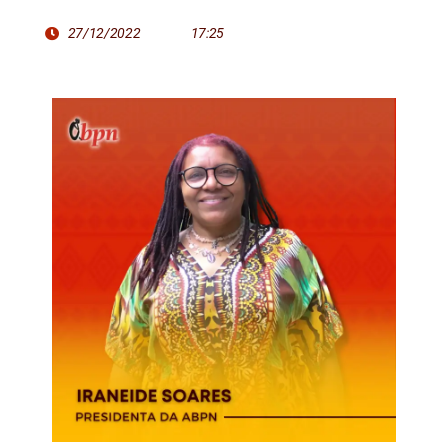
27/12/2022
17:25