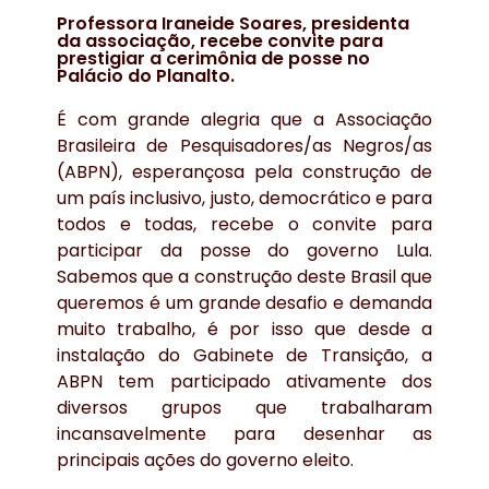
Professora Iraneide Soares, presidenta
da associação, recebe convite para
prestigiar a cerimônia de posse no
Palácio do Planalto.
É com grande alegria que a Associação
Brasileira de Pesquisadores/as Negros/as
(ABPN), esperançosa pela construção de
um país inclusivo, justo, democrático e para
todos e todas, recebe o convite para
participar da posse do governo Lula.
Sabemos que a construção deste Brasil que
queremos é um grande desafio e demanda
muito trabalho, é por isso que desde a
instalação do Gabinete de Transição, a
ABPN tem participado ativamente dos
diversos grupos que trabalharam
incansavelmente para desenhar as
principais ações do governo eleito.