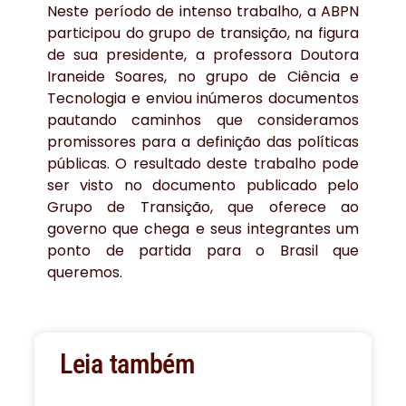
Neste período de intenso trabalho, a ABPN
participou do grupo de transição, na figura
de sua presidente, a professora Doutora
Iraneide Soares, no grupo de Ciência e
Tecnologia e enviou inúmeros documentos
pautando caminhos que consideramos
promissores para a definição das políticas
públicas. O resultado deste trabalho pode
ser visto no documento publicado pelo
Grupo de Transição, que oferece ao
governo que chega e seus integrantes um
ponto de partida para o Brasil que
queremos.
Leia também