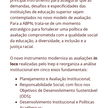
principal instrumento para assegurar que as
demandas, desafios e especificidades das
instituições de educação superior sejam
contemplados no novo modelo de avaliação.
Para a ABPN, trata-se de um momento
estratégico para fortalecer uma política de
avaliação comprometida com a qualidade social
da educação, a diversidade, a inclusão e a
justiça racial.
O novo instrumento moderniza as avaliações
in
loco
realizadas pelo Inep e reorganiza a análise
institucional em cinco eixos fundamentais:
Planejamento e Avaliação Institucional;
Responsabilidade Social, com foco nos
Objetivos de Desenvolvimento Sustentável
(ODS);
Desenvolvimento Institucional e Políticas
Acadêmicas;