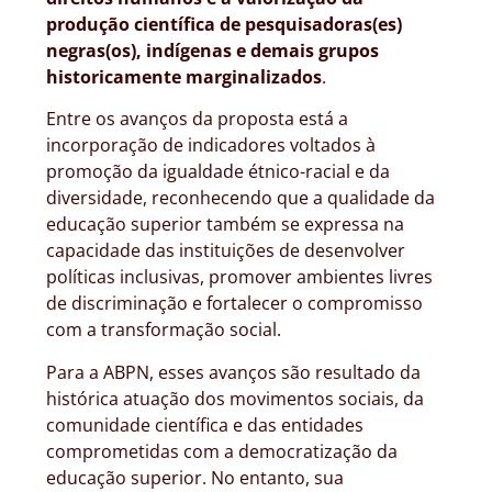
produção científica de pesquisadoras(es)
negras(os), indígenas e demais grupos
historicamente marginalizados
.
Entre os avanços da proposta está a
incorporação de indicadores voltados à
promoção da igualdade étnico-racial e da
diversidade, reconhecendo que a qualidade da
educação superior também se expressa na
capacidade das instituições de desenvolver
políticas inclusivas, promover ambientes livres
de discriminação e fortalecer o compromisso
com a transformação social.
Para a ABPN, esses avanços são resultado da
histórica atuação dos movimentos sociais, da
comunidade científica e das entidades
comprometidas com a democratização da
educação superior. No entanto, sua