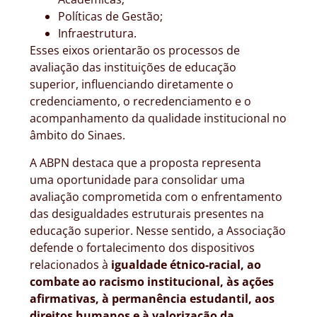
Políticas de Gestão;
Infraestrutura.
Esses eixos orientarão os processos de
avaliação das instituições de educação
superior, influenciando diretamente o
credenciamento, o recredenciamento e o
acompanhamento da qualidade institucional no
âmbito do Sinaes.
A ABPN destaca que a proposta representa
uma oportunidade para consolidar uma
avaliação comprometida com o enfrentamento
das desigualdades estruturais presentes na
educação superior. Nesse sentido, a Associação
defende o fortalecimento dos dispositivos
relacionados à
igualdade étnico-racial, ao
combate ao racismo institucional, às ações
afirmativas, à permanência estudantil, aos
direitos humanos e à valorização da