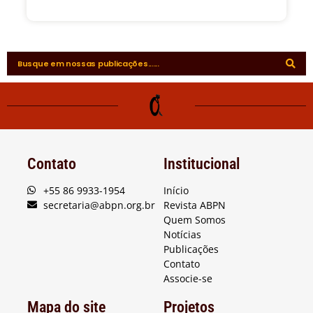
Contato
Institucional
+55 86 9933-1954
Início
secretaria@abpn.org.br
Revista ABPN
Quem Somos
Notícias
Publicações
Contato
Associe-se
Mapa do site
Projetos