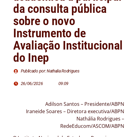
da consulta pública
sobre o novo
Instrumento de
Avaliação Institucional
do Inep
Publicado por: Nathalia Rodrigues
26/06/2026
09:09
Adilson Santos – Presidente/ABPN
Iraneide Soares – Diretora executiva/ABPN
Nathália Rodrigues –
RedeEducom/ASCOM/ABPN