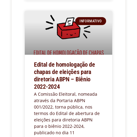
INFORMATIVO
Edital de homologação de
chapas de eleições para
diretoria ABPN – Biênio
2022-2024
A Comissão Eleitoral, nomeada
através da Portaria ABPN
001/2022, torna pública, nos
termos do Edital de abertura de
eleições para diretoria ABPN
para o biênio 2022-2024,
publicado no dia 11