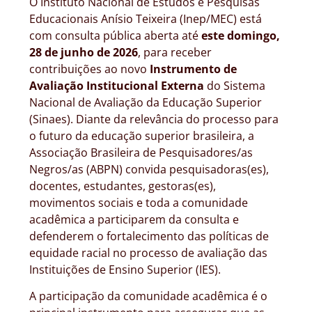
O Instituto Nacional de Estudos e Pesquisas
Educacionais Anísio Teixeira (Inep/MEC) está
com consulta pública aberta até
este domingo,
28 de junho de 2026
, para receber
contribuições ao novo
Instrumento de
Avaliação Institucional Externa
do Sistema
Nacional de Avaliação da Educação Superior
(Sinaes). Diante da relevância do processo para
o futuro da educação superior brasileira, a
Associação Brasileira de Pesquisadores/as
Negros/as (ABPN) convida pesquisadoras(es),
docentes, estudantes, gestoras(es),
movimentos sociais e toda a comunidade
acadêmica a participarem da consulta e
defenderem o fortalecimento das políticas de
equidade racial no processo de avaliação das
Instituições de Ensino Superior (IES).
A participação da comunidade acadêmica é o