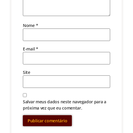
Nome
*
E-mail
*
Site
Salvar meus dados neste navegador para a
próxima vez que eu comentar.