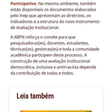
Participativo
.
No mesmo ambiente, também
estão disponíveis os documentos elaborados
pelo Inep que apresentam as diretrizes, os
indicadores e a estrutura do novo Instrumento
de Avaliação Institucional.
A ABPN reforça o convite para que
pesquisadoras(es), docentes, estudantes,
técnicas(os), gestoras(es) e toda a comunidade
acadêmica participem deste processo. A
construção de uma avaliação institucional
democrática, inclusiva e antirracista depende
da contribuição de todas e todos.
Leia também