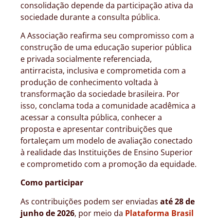
consolidação depende da participação ativa da
sociedade durante a consulta pública.
A Associação reafirma seu compromisso com a
construção de uma educação superior pública
e privada socialmente referenciada,
antirracista, inclusiva e comprometida com a
produção de conhecimento voltada à
transformação da sociedade brasileira. Por
isso, conclama toda a comunidade acadêmica a
acessar a consulta pública, conhecer a
proposta e apresentar contribuições que
fortaleçam um modelo de avaliação conectado
à realidade das Instituições de Ensino Superior
e comprometido com a promoção da equidade.
Como participar
As contribuições podem ser enviadas
até 28 de
junho de 2026
, por meio da
Plataforma Brasil