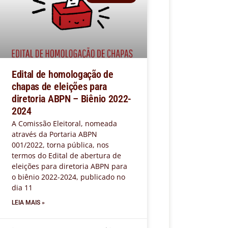
Edital de homologação de
chapas de eleições para
diretoria ABPN – Biênio 2022-
2024
A Comissão Eleitoral, nomeada
através da Portaria ABPN
001/2022, torna pública, nos
termos do Edital de abertura de
eleições para diretoria ABPN para
o biênio 2022-2024, publicado no
dia 11
LEIA MAIS »