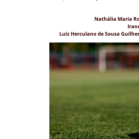
Nathália Maria 
Iran
Luiz Herculano de Sousa Guilhe