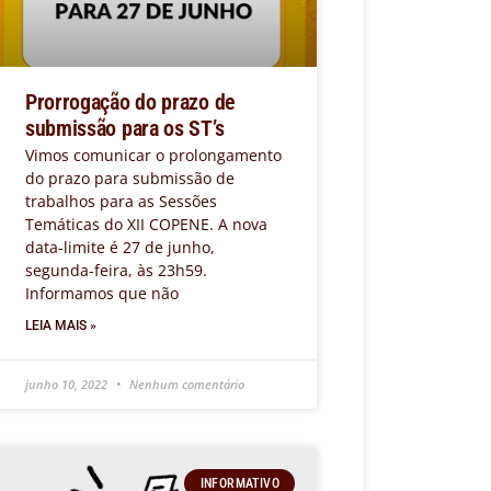
Prorrogação do prazo de
submissão para os ST’s
Vimos comunicar o prolongamento
do prazo para submissão de
trabalhos para as Sessões
Temáticas do XII COPENE. A nova
data-limite é 27 de junho,
segunda-feira, às 23h59.
Informamos que não
LEIA MAIS »
junho 10, 2022
Nenhum comentário
INFORMATIVO