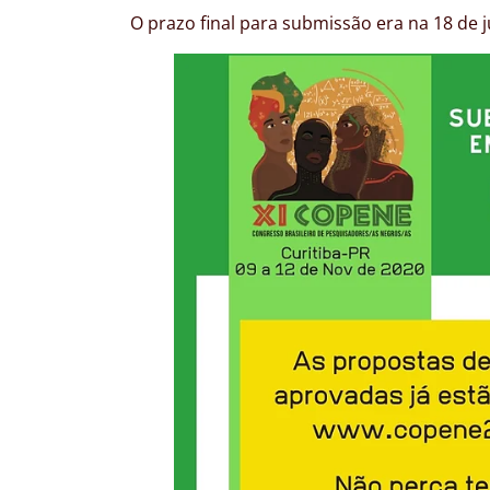
O prazo final para submissão era na 18 de 