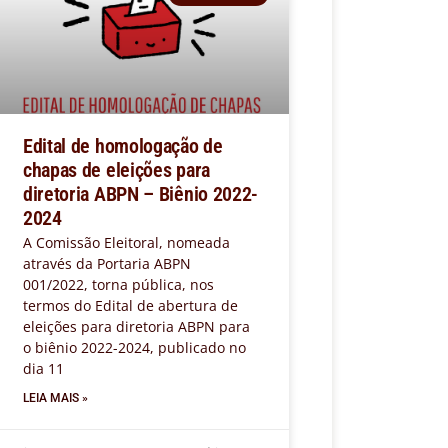
Edital de homologação de
chapas de eleições para
diretoria ABPN – Biênio 2022-
2024
A Comissão Eleitoral, nomeada
através da Portaria ABPN
001/2022, torna pública, nos
termos do Edital de abertura de
eleições para diretoria ABPN para
o biênio 2022-2024, publicado no
dia 11
LEIA MAIS »