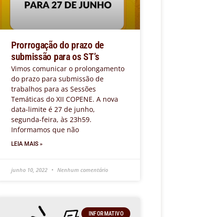
Prorrogação do prazo de
submissão para os ST’s
Vimos comunicar o prolongamento
do prazo para submissão de
trabalhos para as Sessões
Temáticas do XII COPENE. A nova
data-limite é 27 de junho,
segunda-feira, às 23h59.
Informamos que não
LEIA MAIS »
junho 10, 2022
Nenhum comentário
INFORMATIVO