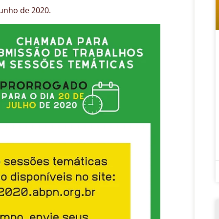
junho de 2020.