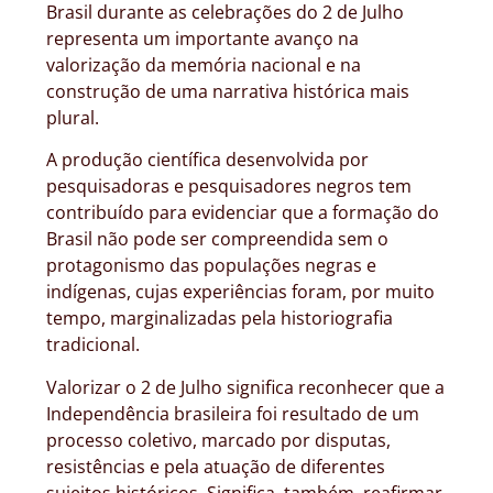
Brasil durante as celebrações do 2 de Julho
representa um importante avanço na
valorização da memória nacional e na
construção de uma narrativa histórica mais
plural.
A produção científica desenvolvida por
pesquisadoras e pesquisadores negros tem
contribuído para evidenciar que a formação do
Brasil não pode ser compreendida sem o
protagonismo das populações negras e
indígenas, cujas experiências foram, por muito
tempo, marginalizadas pela historiografia
tradicional.
Valorizar o 2 de Julho significa reconhecer que a
Independência brasileira foi resultado de um
processo coletivo, marcado por disputas,
resistências e pela atuação de diferentes
sujeitos históricos. Significa, também, reafirmar