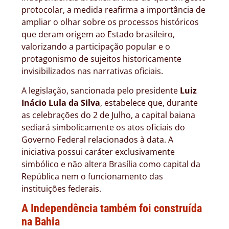
protocolar, a medida reafirma a importância de
ampliar o olhar sobre os processos históricos
que deram origem ao Estado brasileiro,
valorizando a participação popular e o
protagonismo de sujeitos historicamente
invisibilizados nas narrativas oficiais.
A legislação, sancionada pelo presidente
Luiz
Inácio Lula da Silva
, estabelece que, durante
as celebrações do 2 de Julho, a capital baiana
sediará simbolicamente os atos oficiais do
Governo Federal relacionados à data. A
iniciativa possui caráter exclusivamente
simbólico e não altera Brasília como capital da
República nem o funcionamento das
instituições federais.
A Independência também foi construída
na Bahia