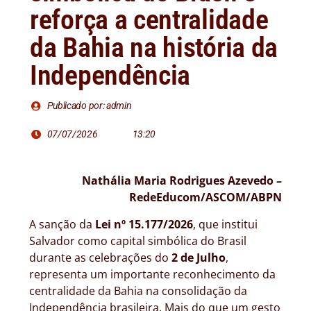
reforça a centralidade
da Bahia na história da
Independência
Publicado por: admin
07/07/2026
13:20
Nathália Maria Rodrigues Azevedo –
RedeEducom/ASCOM/ABPN
A sanção da
Lei nº 15.177/2026
, que institui
Salvador como capital simbólica do Brasil
durante as celebrações do
2 de Julho
,
representa um importante reconhecimento da
centralidade da Bahia na consolidação da
Independência brasileira. Mais do que um gesto