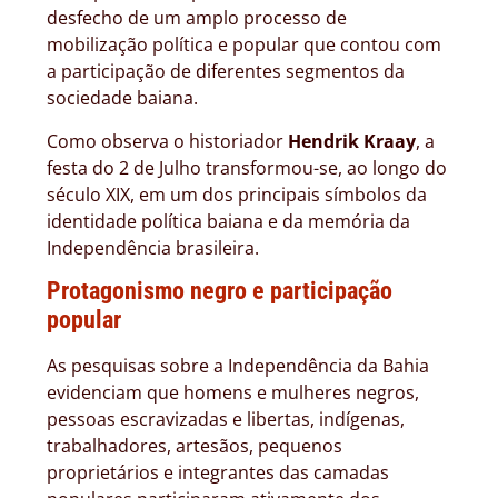
desfecho de um amplo processo de
mobilização política e popular que contou com
a participação de diferentes segmentos da
sociedade baiana.
Como observa o historiador
Hendrik Kraay
, a
festa do 2 de Julho transformou-se, ao longo do
século XIX, em um dos principais símbolos da
identidade política baiana e da memória da
Independência brasileira.
Protagonismo negro e participação
popular
As pesquisas sobre a Independência da Bahia
evidenciam que homens e mulheres negros,
pessoas escravizadas e libertas, indígenas,
trabalhadores, artesãos, pequenos
proprietários e integrantes das camadas