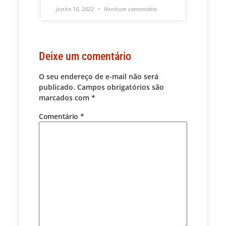
junho 10, 2022
Nenhum comentário
Deixe um comentário
O seu endereço de e-mail não será
publicado.
Campos obrigatórios são
marcados com
*
Comentário
*