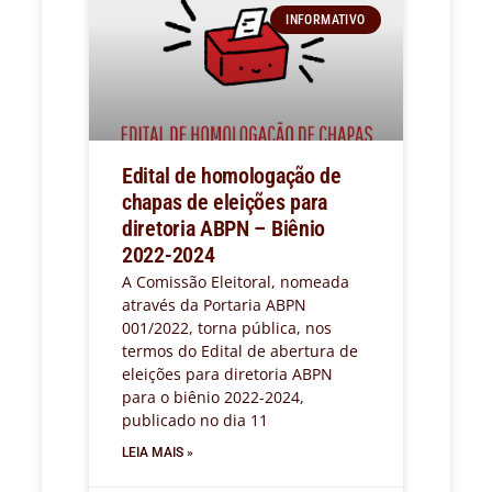
INFORMATIVO
Edital de homologação de
chapas de eleições para
diretoria ABPN – Biênio
2022-2024
A Comissão Eleitoral, nomeada
através da Portaria ABPN
001/2022, torna pública, nos
termos do Edital de abertura de
eleições para diretoria ABPN
para o biênio 2022-2024,
publicado no dia 11
LEIA MAIS »