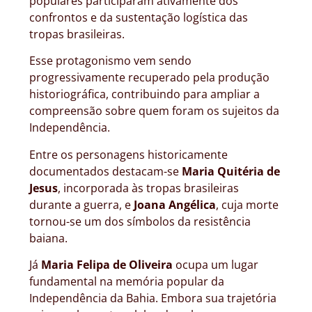
populares participaram ativamente dos
confrontos e da sustentação logística das
tropas brasileiras.
Esse protagonismo vem sendo
progressivamente recuperado pela produção
historiográfica, contribuindo para ampliar a
compreensão sobre quem foram os sujeitos da
Independência.
Entre os personagens historicamente
documentados destacam-se
Maria Quitéria de
Jesus
, incorporada às tropas brasileiras
durante a guerra, e
Joana Angélica
, cuja morte
tornou-se um dos símbolos da resistência
baiana.
Já
Maria Felipa de Oliveira
ocupa um lugar
fundamental na memória popular da
Independência da Bahia. Embora sua trajetória