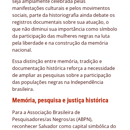
seja amplamente celebrada pelas
manifestações culturais e pelos movimentos
sociais, parte da historiografia ainda debate os
registros documentais sobre sua atuação, o
que não diminui sua importância como símbolo
da participação das mulheres negras na luta
pela liberdade e na construção da memória
nacional.
Essa distinção entre memória, tradição e
documentação histórica reforça a necessidade
de ampliar as pesquisas sobre a participação
das populações negras na Independência
brasileira.
Memória, pesquisa e justiça histórica
Para a Associação Brasileira de
Pesquisadores/as Negros/as (ABPN),
reconhecer Salvador como capital simbólica do