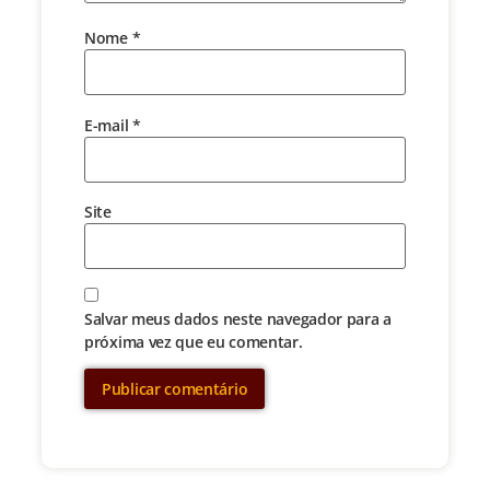
Nome
*
E-mail
*
Site
Salvar meus dados neste navegador para a
próxima vez que eu comentar.