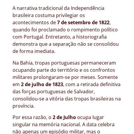
A narrativa tradicional da Independência
brasileira costuma privilegiar os
acontecimentos de
7 de setembro de 1822
,
quando foi proclamado o rompimento político
com Portugal. Entretanto, a historiografia
demonstra que a separação não se consolidou
de forma imediata.
Na Bahia, tropas portuguesas permaneceram
ocupando parte do território e os confrontos
militares prolongaram-se por meses. Somente
em
2 de julho de 1823
, com a retirada definitiva
das forças portuguesas de Salvador,
consolidou-se a vitória das tropas brasileiras na
província.
Por essa razão, o
2 de Julho
ocupa lugar
singular na memória nacional. A data celebra
não apenas um episódio militar, mas o