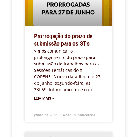
Prorrogação do prazo de
submissão para os ST’s
Vimos comunicar o
prolongamento do prazo para
submissão de trabalhos para as
Sessões Temáticas do XII
COPENE. A nova data-limite é 27
de junho, segunda-feira, às
23h59. Informamos que não
LEIA MAIS »
junho 10, 2022
Nenhum comentário