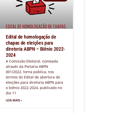
Edital de homologação de
chapas de eleições para
diretoria ABPN – Biênio 2022-
2024
A Comissão Eleitoral, nomeada
através da Portaria ABPN
001/2022, torna pública, nos
termos do Edital de abertura de
eleições para diretoria ABPN para
o biênio 2022-2024, publicado no
dia 11
LEIA MAIS »