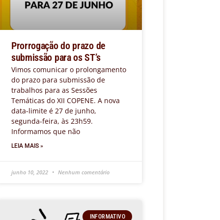
Prorrogação do prazo de
submissão para os ST’s
Vimos comunicar o prolongamento
do prazo para submissão de
trabalhos para as Sessões
Temáticas do XII COPENE. A nova
data-limite é 27 de junho,
segunda-feira, às 23h59.
Informamos que não
LEIA MAIS »
junho 10, 2022
Nenhum comentário
INFORMATIVO