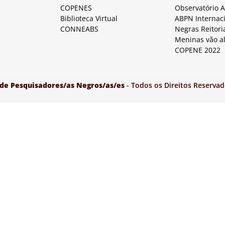
COPENES
Observatório 
Biblioteca Virtual
ABPN Internac
CONNEABS
Negras Reitori
Meninas vão a
COPENE 2022
 de Pesquisadores/as Negros/as/es
- Todos os Direitos Reservad