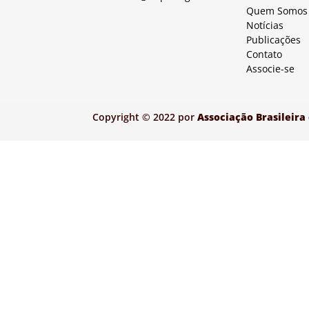
Quem Somos
Notícias
Publicações
Contato
Associe-se
Copyright © 2022 por
Associação Brasileira