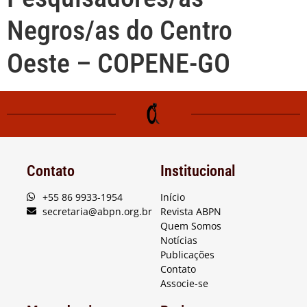
Negros/as do Centro
Oeste – COPENE-GO
Contato
Institucional
+55 86 9933-1954
Início
secretaria@abpn.org.br
Revista ABPN
Quem Somos
Notícias
Publicações
Contato
Associe-se