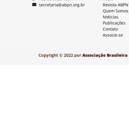
secretaria@abpn.org.br
Revista ABPN
Quem Somos
Notícias
Publicações
Contato
Associe-se
Copyright © 2022 por
Associação Brasileira