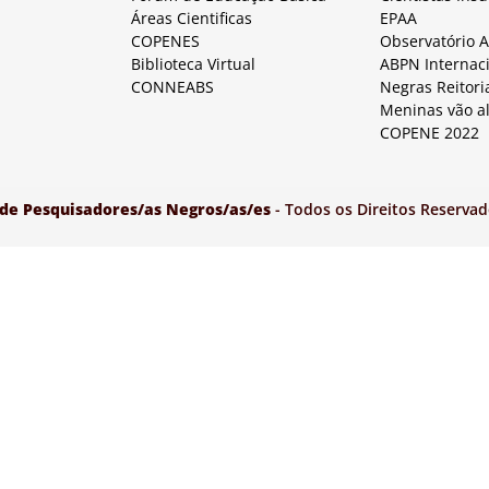
Áreas Cientificas
EPAA
COPENES
Observatório 
Biblioteca Virtual
ABPN Internac
CONNEABS
Negras Reitori
Meninas vão a
COPENE 2022
 de Pesquisadores/as Negros/as/es
- Todos os Direitos Reservad