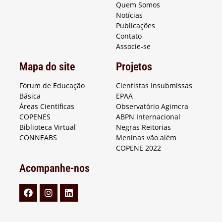
Quem Somos
Notícias
Publicações
Contato
Associe-se
Mapa do site
Projetos
Fórum de Educação
Cientistas Insubmissas
Básica
EPAA
Áreas Cientificas
Observatório Agimcra
COPENES
ABPN Internacional
Biblioteca Virtual
Negras Reitorias
CONNEABS
Meninas vão além
COPENE 2022
Acompanhe-nos