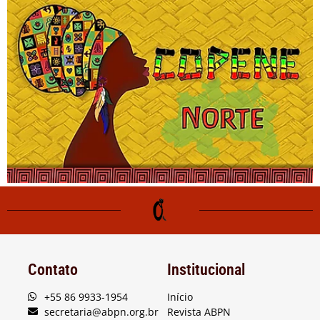
Contato
Institucional
+55 86 9933-1954
Início
secretaria@abpn.org.br
Revista ABPN