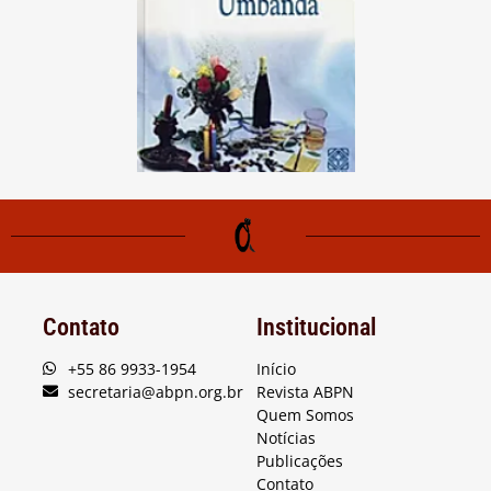
Contato
Institucional
+55 86 9933-1954
Início
secretaria@abpn.org.br
Revista ABPN
Quem Somos
Notícias
Publicações
Contato